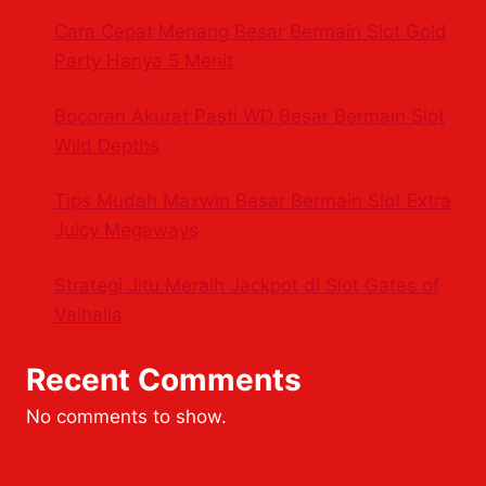
Cara Cepat Menang Besar Bermain Slot Gold
Party Hanya 5 Menit
Bocoran Akurat Pasti WD Besar Bermain Slot
Wild Depths
Tips Mudah Maxwin Besar Bermain Slot Extra
Juicy Megaways
Strategi Jitu Meraih Jackpot di Slot Gates of
Valhalla
Recent Comments
No comments to show.