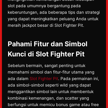
slot pada umumnya bergantung pada
keberuntungan, ada beberapa tips dan strategi
yang dapat meningkatkan peluang Anda untuk
meraih jackpot besar di Slot Fighter Pit.
Pahami Fitur dan Simbol
Kunci di Slot Fighter Pit
Sebelum bermain, sangat penting untuk
memahami simbol dan fitur-fitur utama yang
ada dalam
Slot Fighter Pit
. Pada permainan ini,
ada simbol-simbol seperti wild yang dapat
menggantikan simbol lain untuk membentuk
kombinasi kemenangan, dan scatter yang
berfungsi untuk memicu bonus game atau free