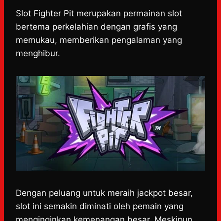
h
a
e
e
k
i
a
c
s
l
y
n
Slot Fighter Pit merupakan permainan slot
t
e
s
e
p
e
bertema perkelahian dengan grafis yang
s
b
e
g
e
memukau, memberikan pengalaman yang
A
o
n
r
menghibur.
p
o
g
a
p
k
e
m
r
Dengan peluang untuk meraih jackpot besar,
slot ini semakin diminati oleh pemain yang
menginginkan kemenangan besar. Meskipun