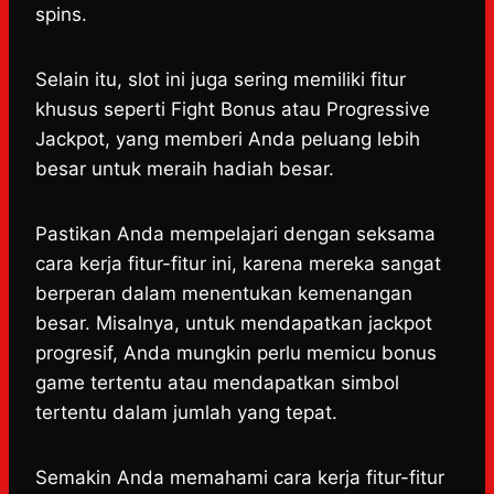
spins.
Selain itu, slot ini juga sering memiliki fitur
khusus seperti Fight Bonus atau Progressive
Jackpot, yang memberi Anda peluang lebih
besar untuk meraih hadiah besar.
Pastikan Anda mempelajari dengan seksama
cara kerja fitur-fitur ini, karena mereka sangat
berperan dalam menentukan kemenangan
besar. Misalnya, untuk mendapatkan jackpot
progresif, Anda mungkin perlu memicu bonus
game tertentu atau mendapatkan simbol
tertentu dalam jumlah yang tepat.
Semakin Anda memahami cara kerja fitur-fitur