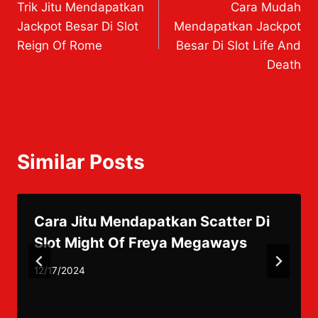
Trik Jitu Mendapatkan
Cara Mudah
navigation
Jackpot Besar Di Slot
Mendapatkan Jackpot
Reign Of Rome
Besar Di Slot Life And
Death
Similar Posts
Cara Jitu Mendapatkan Scatter Di
Slot Might Of Freya Megaways
12/17/2024