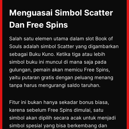
Menguasai Simbol Scatter
Dan Free Spins
Salah satu elemen utama dalam slot Book of
Souls adalah simbol Scatter yang digambarkan
sebagai Buku Kuno. Ketika tiga atau lebih
simbol buku ini muncul di mana saja pada
gulungan, pemain akan memicu Free Spins,
yaitu putaran gratis dengan peluang menang
tanpa harus mengurangi saldo taruhan.
Fitur ini bukan hanya sekadar bonus biasa,
karena sebelum Free Spins dimulai, satu
simbol akan dipilih secara acak untuk menjadi
simbol spesial yang bisa berkembang dan