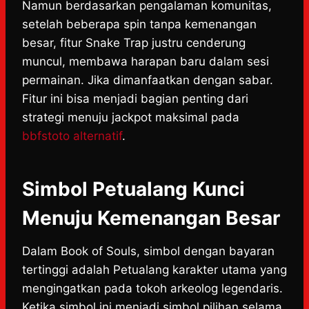
Namun berdasarkan pengalaman komunitas,
setelah beberapa spin tanpa kemenangan
besar, fitur Snake Trap justru cenderung
muncul, membawa harapan baru dalam sesi
permainan. Jika dimanfaatkan dengan sabar.
Fitur ini bisa menjadi bagian penting dari
strategi menuju jackpot maksimal
pada
bbfstoto alternatif
.
Simbol Petualang Kunci
Menuju Kemenangan Besar
Dalam Book of Souls, simbol dengan bayaran
tertinggi adalah Petualang karakter utama yang
mengingatkan pada tokoh arkeolog legendaris.
Ketika simbol ini menjadi simbol pilihan selama