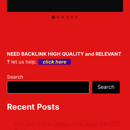
NEED BACKLINK HIGH QUALITY and RELEVANT
?
let us help.
click here
Search
Search
Recent Posts
Slot Cash Patrol Dengan Pola Gacor Dan RTP