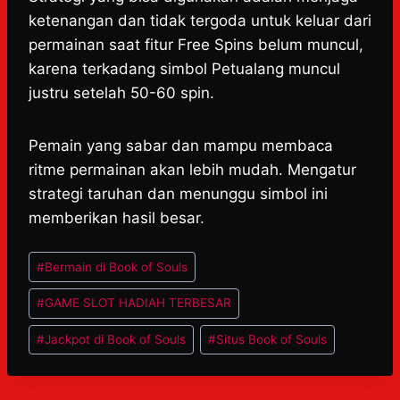
ketenangan dan tidak tergoda untuk keluar dari
permainan saat fitur Free Spins belum muncul,
karena terkadang simbol Petualang muncul
justru setelah 50-60 spin.
Pemain yang sabar dan mampu membaca
ritme permainan akan lebih mudah. Mengatur
strategi taruhan dan menunggu simbol ini
memberikan hasil besar.
Post
#
Bermain di Book of Souls
Tags:
#
GAME SLOT HADIAH TERBESAR
#
Jackpot di Book of Souls
#
Situs Book of Souls