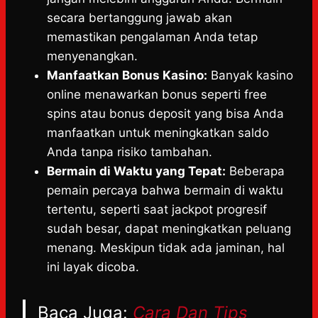
secara bertanggung jawab akan
memastikan pengalaman Anda tetap
menyenangkan.
Manfaatkan Bonus Kasino:
Banyak kasino
online menawarkan bonus seperti free
spins atau bonus deposit yang bisa Anda
manfaatkan untuk meningkatkan saldo
Anda tanpa risiko tambahan.
Bermain di Waktu yang Tepat:
Beberapa
pemain percaya bahwa bermain di waktu
tertentu, seperti saat jackpot progresif
sudah besar, dapat meningkatkan peluang
menang. Meskipun tidak ada jaminan, hal
ini layak dicoba.
Baca Juga:
Cara Dan Tips