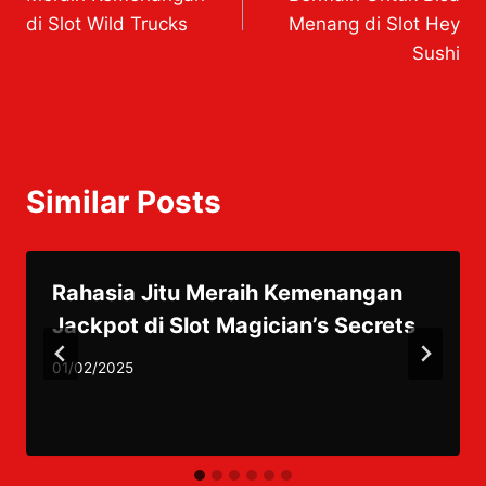
di Slot Wild Trucks
Menang di Slot Hey
Sushi
Similar Posts
Rahasia Jitu Meraih Kemenangan
Jackpot di Slot Magician’s Secrets
01/02/2025