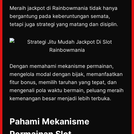
h
a
e
e
k
i
a
c
s
l
y
n
Meraih jackpot di Rainbowmania tidak hanya
t
e
s
e
p
e
bergantung pada keberuntungan semata,
s
b
e
g
e
tetapi juga strategi yang matang dan disiplin.
A
o
n
r
p
o
g
a
p
k
e
m
r
Dengan memahami mekanisme permainan,
mengelola modal dengan bijak, memanfaatkan
fitur bonus, memilih taruhan yang tepat, dan
mengenali pola waktu bermain, peluang meraih
kemenangan besar menjadi lebih terbuka.
Pahami Mekanisme