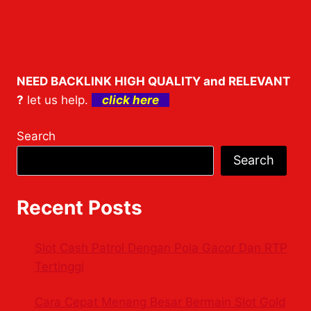
NEED BACKLINK HIGH QUALITY and RELEVANT
?
let us help.
click here
Search
Search
Recent Posts
Slot Cash Patrol Dengan Pola Gacor Dan RTP
Tertinggi
Cara Cepat Menang Besar Bermain Slot Gold