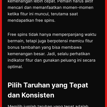
kemenangan lebih cepat. Pemain harus aktif
mencari dan memanfaatkan momen-momen
ketika fitur ini muncul, terutama saat
mendapatkan free spins.
Free spins tidak hanya memperpanjang waktu
bermain, tetapi juga berpotensi memicu fitur
bonus tambahan yang bisa membawa
kemenangan besar. Jadi, selalu perhatikan
indikator fitur dan gunakan peluang ini secara
optimal.
Pilih Taruhan yang Tepat
dan Konsisten
Memilih jumlah taruhan yang tepat adalah