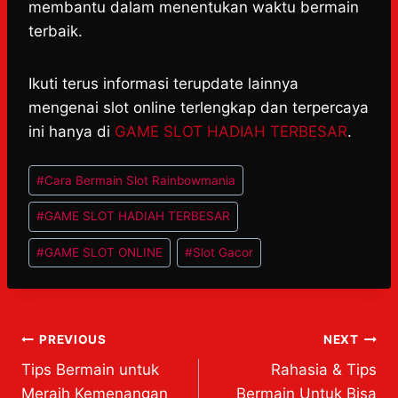
membantu dalam menentukan waktu bermain
terbaik.
Ikuti terus informasi terupdate lainnya
mengenai slot online terlengkap dan terpercaya
ini hanya di
GAME SLOT HADIAH TERBESAR
.
Post
#
Cara Bermain Slot Rainbowmania
Tags:
#
GAME SLOT HADIAH TERBESAR
#
GAME SLOT ONLINE
#
Slot Gacor
Post
PREVIOUS
NEXT
Tips Bermain untuk
Rahasia & Tips
navigation
Meraih Kemenangan
Bermain Untuk Bisa