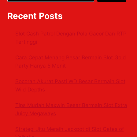
Recent Posts
Slot Cash Patrol Dengan Pola Gacor Dan RTP
Tertinggi
Cara Cepat Menang Besar Bermain Slot Gold
Party Hanya 5 Menit
Bocoran Akurat Pasti WD Besar Bermain Slot
Wild Depths
Tips Mudah Maxwin Besar Bermain Slot Extra
Juicy Megaways
Strategi Jitu Meraih Jackpot di Slot Gates of