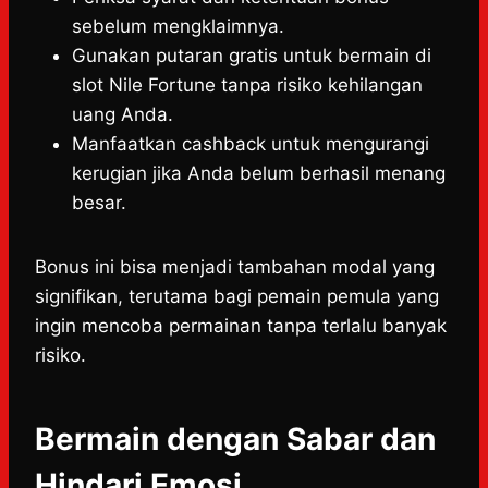
sebelum mengklaimnya.
Gunakan putaran gratis untuk bermain di
slot Nile Fortune tanpa risiko kehilangan
uang Anda.
Manfaatkan cashback untuk mengurangi
kerugian jika Anda belum berhasil menang
besar.
Bonus ini bisa menjadi tambahan modal yang
signifikan, terutama bagi pemain pemula yang
ingin mencoba permainan tanpa terlalu banyak
risiko.
Bermain dengan Sabar
dan
Hindari
Emosi