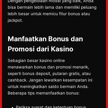
Dengan pengelolaan modal yang baik, Anda
bisa bermain lebih lama dan memiliki peluang
lebih besar untuk memicu fitur bonus atau
jackpot.
Manfaatkan
Bonus
dan
Promosi dari Kasino
Sebagian besar kasino online
menawarkan bonus dan promosi menarik,
seperti bonus deposit, putaran gratis, atau
cashback. Jangan lewatkan kesempatan ini
untuk meningkatkan saldo bermain Anda.
Beberapa tips memanfaatkan bonus:
Periksa syarat dan ketentuan bonus