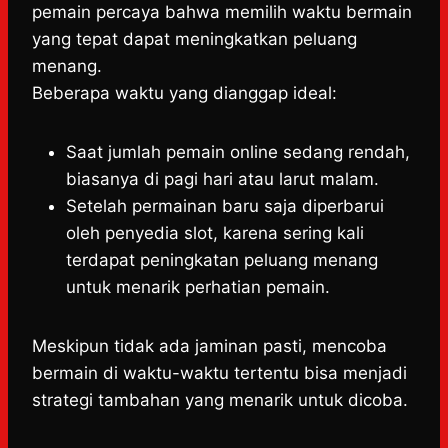
pemain percaya bahwa memilih waktu bermain
yang tepat dapat meningkatkan peluang
menang.
Beberapa waktu yang dianggap ideal:
Saat jumlah pemain online sedang rendah,
biasanya di pagi hari atau larut malam.
Setelah permainan baru saja diperbarui
oleh penyedia slot, karena sering kali
terdapat peningkatan peluang menang
untuk menarik perhatian pemain.
Meskipun tidak ada jaminan pasti, mencoba
bermain di waktu-waktu tertentu bisa menjadi
strategi tambahan yang menarik untuk dicoba.