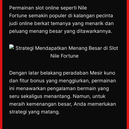
h
a
e
e
k
i
a
c
s
l
y
n
Permainan slot online seperti Nile
t
e
s
e
p
e
Fortune semakin populer di kalangan pecinta
s
b
e
g
e
judi online berkat temanya yang menarik dan
A
o
n
r
peluang menang besar yang ditawarkannya.
p
o
g
a
p
k
e
m
r
Dengan latar belakang peradaban Mesir kuno
dan fitur bonus yang menggiurkan, permainan
ini menawarkan pengalaman bermain yang
seru sekaligus menantang. Namun, untuk
meraih kemenangan besar, Anda memerlukan
strategi yang matang.