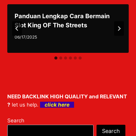
Panduan Lengkap Cara Bermain
Slot King OF The Streets
06/17/2025
NEED BACKLINK HIGH QUALITY and RELEVANT
?
let us help.
click here
Search
Search