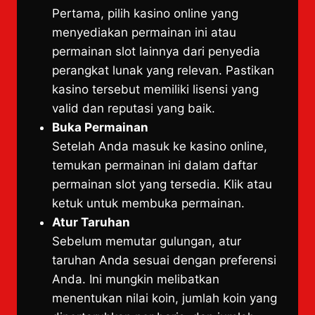
Pertama, pilih kasino online yang
menyediakan permainan ini atau
permainan slot lainnya dari penyedia
perangkat lunak yang relevan. Pastikan
kasino tersebut memiliki lisensi yang
valid dan reputasi yang baik.
Buka Permainan
Setelah Anda masuk ke kasino online,
temukan permainan ini dalam daftar
permainan slot yang tersedia. Klik atau
ketuk untuk membuka permainan.
Atur Taruhan
Sebelum memutar gulungan, atur
taruhan Anda sesuai dengan preferensi
Anda. Ini mungkin melibatkan
menentukan nilai koin, jumlah koin yang