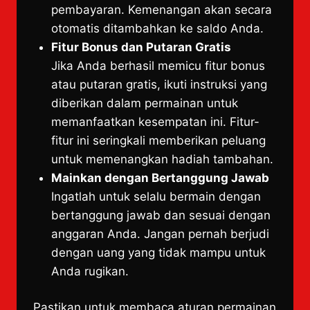
pembayaran. Kemenangan akan secara
otomatis ditambahkan ke saldo Anda.
Fitur Bonus dan Putaran Gratis
Jika Anda berhasil memicu fitur bonus
atau putaran gratis, ikuti instruksi yang
diberikan dalam permainan untuk
memanfaatkan kesempatan ini. Fitur-
fitur ini seringkali memberikan peluang
untuk memenangkan hadiah tambahan.
Mainkan dengan Bertanggung Jawab
Ingatlah untuk selalu bermain dengan
bertanggung jawab dan sesuai dengan
anggaran Anda. Jangan pernah berjudi
dengan uang yang tidak mampu untuk
Anda rugikan.
Pastikan untuk membaca aturan permainan