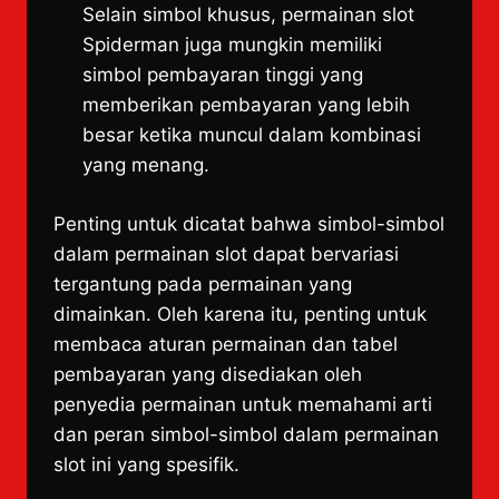
Selain simbol khusus, permainan slot
Spiderman juga mungkin memiliki
simbol pembayaran tinggi yang
memberikan pembayaran yang lebih
besar ketika muncul dalam kombinasi
yang menang.
Penting untuk dicatat bahwa simbol-simbol
dalam permainan slot dapat bervariasi
tergantung pada permainan yang
dimainkan. Oleh karena itu, penting untuk
membaca aturan permainan dan tabel
pembayaran yang disediakan oleh
penyedia permainan untuk memahami arti
dan peran simbol-simbol dalam permainan
slot ini yang spesifik.