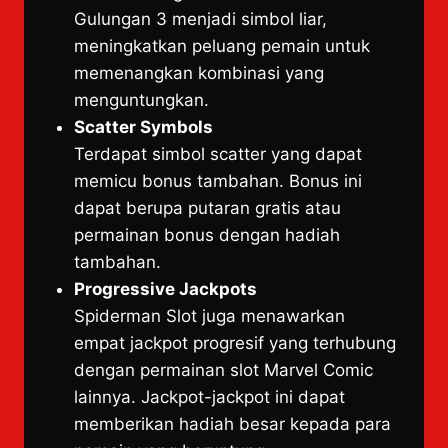
Gulungan 3 menjadi simbol liar,
meningkatkan peluang pemain untuk
memenangkan kombinasi yang
menguntungkan.
Scatter Symbols
Terdapat simbol scatter yang dapat
memicu bonus tambahan. Bonus ini
dapat berupa putaran gratis atau
permainan bonus dengan hadiah
tambahan.
Progressive Jackpots
Spiderman Slot juga menawarkan
empat jackpot progresif yang terhubung
dengan permainan slot Marvel Comic
lainnya. Jackpot-jackpot ini dapat
memberikan hadiah besar kepada para