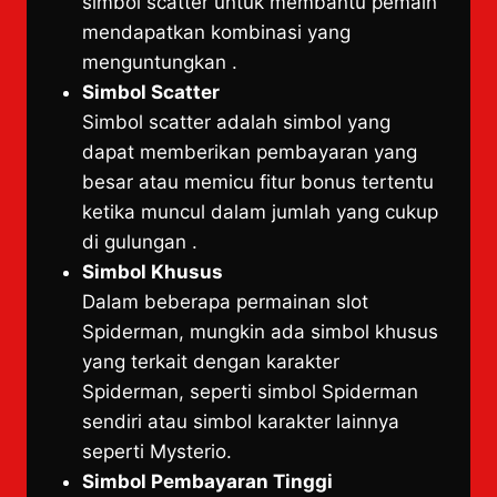
simbol scatter untuk membantu pemain
mendapatkan kombinasi yang
menguntungkan .
Simbol Scatter
Simbol scatter adalah simbol yang
dapat memberikan pembayaran yang
besar atau memicu fitur bonus tertentu
ketika muncul dalam jumlah yang cukup
di gulungan .
Simbol Khusus
Dalam beberapa permainan slot
Spiderman, mungkin ada simbol khusus
yang terkait dengan karakter
Spiderman, seperti simbol Spiderman
sendiri atau simbol karakter lainnya
seperti Mysterio.
Simbol Pembayaran Tinggi