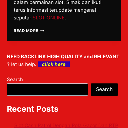
dalam permainan slot. Simak dan ikuti
terus informasi terupdate mengenai
seputar
SLOT ONLINE
.
TIPS
READ MORE
JACKPOT
BESAR
DI
GAME
NEED BACKLINK HIGH QUALITY and RELEVANT
SLOT
?
let us help.
click here
GOLDEN
TEMPLE
Search
Search
Recent Posts
Slot Cash Patrol Dengan Pola Gacor Dan RTP