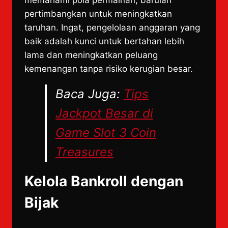
memahami pola permainan, barulah
pertimbangkan untuk meningkatkan
taruhan. Ingat, pengelolaan anggaran yang
baik adalah kunci untuk bertahan lebih
lama dan meningkatkan peluang
kemenangan tanpa risiko kerugian besar.
Baca Juga:
Tips
Jackpot Besar di
Game Slot 3 Coin
Treasures
Kelola Bankroll dengan
Bijak