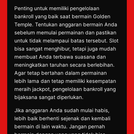
Penting untuk memiliki pengelolaan
bankroll yang baik saat bermain Golden
Temple. Tentukan anggaran bermain Anda
sebelum memulai permainan dan pastikan
untuk tidak melampaui batas tersebut. Slot
bisa sangat menghibur, tetapi juga mudah
membuat Anda terbawa suasana dan
meningkatkan taruhan secara berlebihan.
Agar tetap bertahan dalam permainan
lebih lama dan tetap memiliki kesempatan
meraih jackpot, pengelolaan bankroll yang
bijaksana sangat diperlukan.
Jika anggaran Anda sudah mulai habis,
lebih baik berhenti sejenak dan kembali
bermain di lain waktu. Jangan pernah