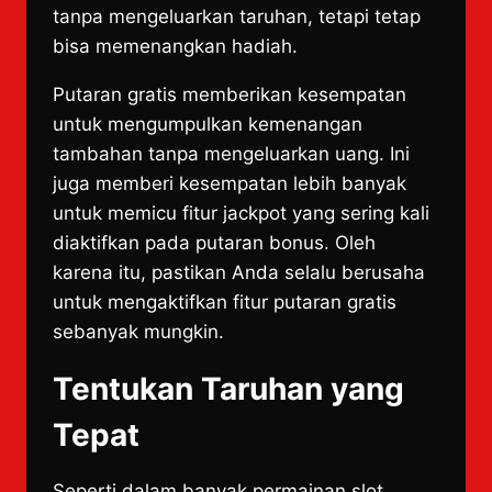
tanpa mengeluarkan taruhan, tetapi tetap
bisa memenangkan hadiah.
Putaran gratis memberikan kesempatan
untuk mengumpulkan kemenangan
tambahan tanpa mengeluarkan uang. Ini
juga memberi kesempatan lebih banyak
untuk memicu fitur jackpot yang sering kali
diaktifkan pada putaran bonus. Oleh
karena itu, pastikan Anda selalu berusaha
untuk mengaktifkan fitur putaran gratis
sebanyak mungkin.
Tentukan Taruhan yang
Tepat
Seperti dalam banyak permainan slot