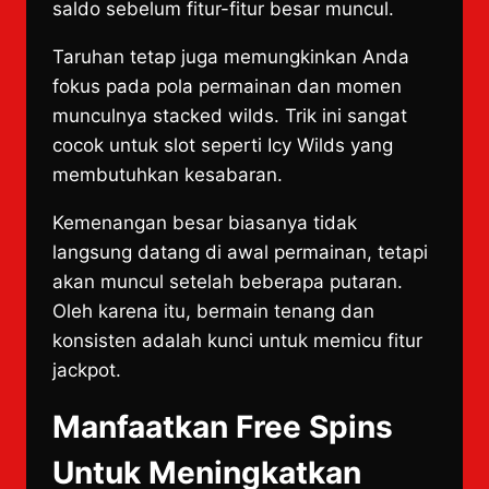
saldo sebelum fitur-fitur besar muncul.
Taruhan tetap juga memungkinkan Anda
fokus pada pola permainan dan momen
munculnya stacked wilds. Trik ini sangat
cocok untuk slot seperti Icy Wilds yang
membutuhkan kesabaran.
Kemenangan besar biasanya tidak
langsung datang di awal permainan, tetapi
akan muncul setelah beberapa putaran.
Oleh karena itu, bermain tenang dan
konsisten adalah kunci untuk memicu fitur
jackpot.
Manfaatkan Free Spins
Untuk Meningkatkan