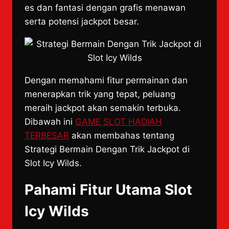
es dan fantasi dengan grafis menawan
serta potensi jackpot besar.
Dengan memahami fitur permainan dan
menerapkan trik yang tepat, peluang
meraih jackpot akan semakin terbuka.
Dibawah ini
GAME SLOT HADIAH
TERBESAR
akan membahas tentang
Strategi Bermain Dengan Trik Jackpot di
Slot Icy Wilds.
Pahami Fitur Utama Slot
Icy Wilds