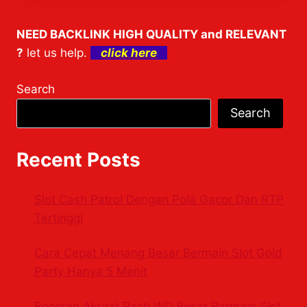
TRIK
JACKPOT
NEED BACKLINK HIGH QUALITY and RELEVANT
DI
?
let us help.
click here
SLOT
ICY
WILDS
Search
Search
Recent Posts
Slot Cash Patrol Dengan Pola Gacor Dan RTP
Tertinggi
Cara Cepat Menang Besar Bermain Slot Gold
Party Hanya 5 Menit
Bocoran Akurat Pasti WD Besar Bermain Slot