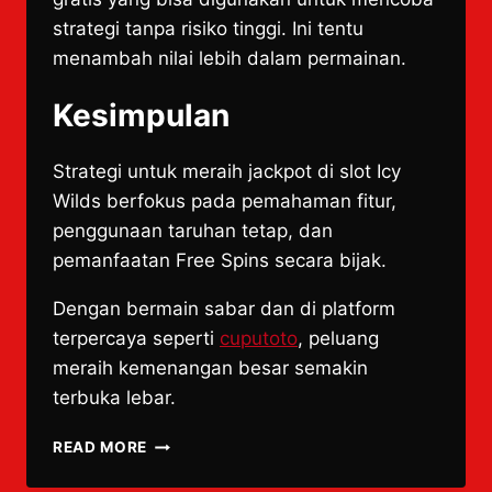
strategi tanpa risiko tinggi. Ini tentu
menambah nilai lebih dalam permainan.
Kesimpulan
Strategi untuk meraih jackpot di slot Icy
Wilds berfokus pada pemahaman fitur,
penggunaan taruhan tetap, dan
pemanfaatan Free Spins secara bijak.
Dengan bermain sabar dan di platform
terpercaya seperti
cuputoto
, peluang
meraih kemenangan besar semakin
terbuka lebar.
STRATEGI
READ MORE
BERMAIN
DENGAN