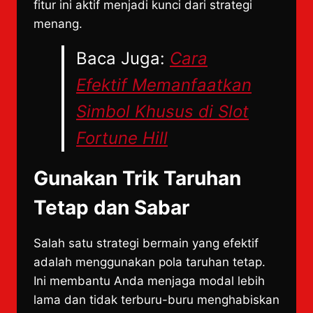
fitur ini aktif menjadi kunci dari strategi
menang.
Baca Juga:
Cara
Efektif Memanfaatkan
Simbol Khusus di Slot
Fortune Hill
Gunakan Trik Taruhan
Tetap dan Sabar
Salah satu strategi bermain yang efektif
adalah menggunakan pola taruhan tetap.
Ini membantu Anda menjaga modal lebih
lama dan tidak terburu-buru menghabiskan