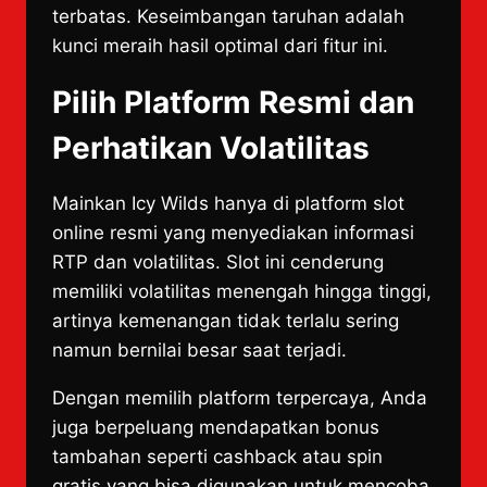
terbatas. Keseimbangan taruhan adalah
kunci meraih hasil optimal dari fitur ini.
Pilih Platform Resmi dan
Perhatikan Volatilitas
Mainkan Icy Wilds hanya di platform slot
online resmi yang menyediakan informasi
RTP dan volatilitas. Slot ini cenderung
memiliki volatilitas menengah hingga tinggi,
artinya kemenangan tidak terlalu sering
namun bernilai besar saat terjadi.
Dengan memilih platform terpercaya, Anda
juga berpeluang mendapatkan bonus
tambahan seperti cashback atau spin
gratis yang bisa digunakan untuk mencoba