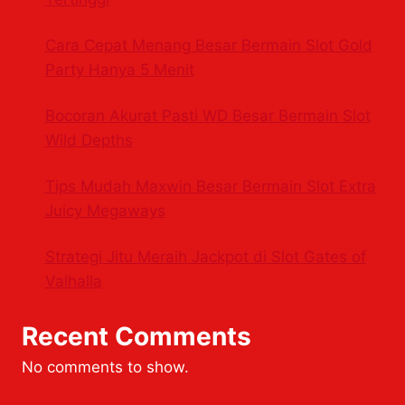
Cara Cepat Menang Besar Bermain Slot Gold
Party Hanya 5 Menit
Bocoran Akurat Pasti WD Besar Bermain Slot
Wild Depths
Tips Mudah Maxwin Besar Bermain Slot Extra
Juicy Megaways
Strategi Jitu Meraih Jackpot di Slot Gates of
Valhalla
Recent Comments
No comments to show.