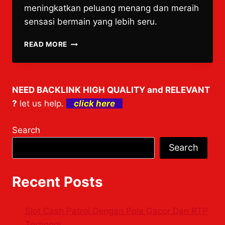
meningkatkan peluang menang dan meraih
sensasi bermain yang lebih seru.
TIPS
READ MORE
BERMAIN
MUDAH
MENANG
DI
NEED BACKLINK HIGH QUALITY and RELEVANT
SLOT
?
let us help.
click here
SQUIDPOT
Search
Search
Recent Posts
Slot Cash Patrol Dengan Pola Gacor Dan RTP
Tertinggi