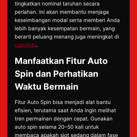
tingkatkan nominal taruhan secara
perlahan. Ini akan membantu menjaga
keseimbangan modal serta memberi Anda
lebih banyak kesempatan bermain, yang
berarti peluang menang juga meningkat di
cuputoto
.
Manfaatkan Fitur Auto
Spin dan Perhatikan
Waktu Bermain
Fitur Auto Spin bisa menjadi alat bantu
efisien, terutama saat Anda ingin melihat
tren permainan dengan cepat. Gunakan
auto spin selama 20–50 kali untuk
membaca apakah slot sedang dalam fase