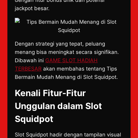
dengan fitur bonus unik dan potensi
jackpot besar.
Dengan strategi yang tepat, peluang
menang bisa meningkat secara signifikan.
Dibawah ini
GAME SLOT HADIAH
TERBESAR
akan membahas tentang Tips
Bermain Mudah Menang di Slot Squidpot.
Kenali Fitur-Fitur
Unggulan dalam Slot
Squidpot
Slot Squidpot hadir dengan tampilan visual