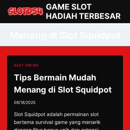
Skip
GAME SLOT
to
HADIAH TERBESAR
content
Menang di Slot Squidpot
SLOT ONLINE
Tips Bermain Mudah
Menang di Slot Squidpot
06/18/2025
Slot Squidpot adalah permainan slot
bertema survival game yang menarik