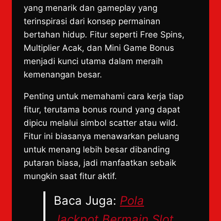
yang menarik dan gameplay yang
terinspirasi dari konsep permainan
bertahan hidup. Fitur seperti Free Spins,
Multiplier Acak, dan Mini Game Bonus
menjadi kunci utama dalam meraih
kemenangan besar.
Penting untuk memahami cara kerja tiap
fitur, terutama bonus round yang dapat
dipicu melalui simbol scatter atau wild.
Fitur ini biasanya menawarkan peluang
untuk menang lebih besar dibanding
putaran biasa, jadi manfaatkan sebaik
mungkin saat fitur aktif.
Baca Juga:
Pola
Jackpot Bermain Slot