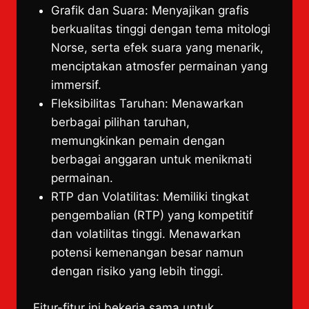
Grafik dan Suara: Menyajikan grafis
berkualitas tinggi dengan tema mitologi
Norse, serta efek suara yang menarik,
menciptakan atmosfer permainan yang
immersif.
Fleksibilitas Taruhan: Menawarkan
berbagai pilihan taruhan,
memungkinkan pemain dengan
berbagai anggaran untuk menikmati
permainan.
RTP dan Volatilitas: Memiliki tingkat
pengembalian (RTP) yang kompetitif
dan volatilitas tinggi. Menawarkan
potensi kemenangan besar namun
dengan risiko yang lebih tinggi.
Fitur-fitur ini bekerja sama untuk