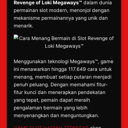
Revenge of Loki Megaways™
dalam dunia
permainan slot modern, menonjol dengan
mekanisme permainannya yang unik dan
menarik.
Menggunakan teknologi Megaways™, game
ini menawarkan hingga 117.649 cara untuk
menang, membuat setiap putaran menjadi
penuh peluang. Dengan memahami fitur-
fitur kunci dan menerapkan pendekatan
yang tepat, pemain dapat meraih
pengalaman bermain yang lebih
menyenangkan dan menguntungkan.