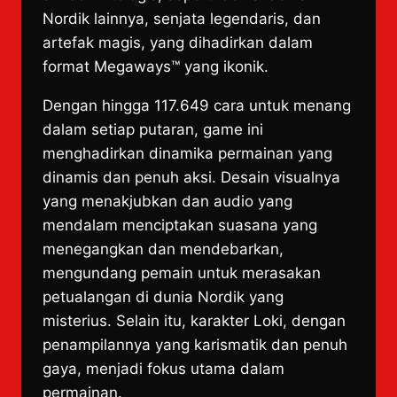
Nordik lainnya, senjata legendaris, dan
artefak magis, yang dihadirkan dalam
format Megaways™ yang ikonik.
Dengan hingga 117.649 cara untuk menang
dalam setiap putaran, game ini
menghadirkan dinamika permainan yang
dinamis dan penuh aksi. Desain visualnya
yang menakjubkan dan audio yang
mendalam menciptakan suasana yang
menegangkan dan mendebarkan,
mengundang pemain untuk merasakan
petualangan di dunia Nordik yang
misterius. Selain itu, karakter Loki, dengan
penampilannya yang karismatik dan penuh
gaya, menjadi fokus utama dalam
permainan.