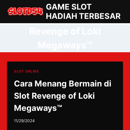
Skip
GAME SLOT
to
HADIAH TERBESAR
content
Revenge of Loki
Megaways™
SLOT ONLINE
Cara Menang Bermain di
Slot Revenge of Loki
Megaways™
11/29/2024