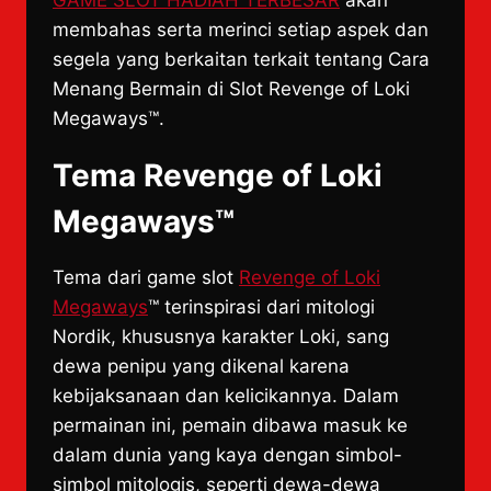
GAME SLOT HADIAH TERBESAR
akan
membahas serta merinci setiap aspek dan
segela yang berkaitan terkait tentang Cara
Menang Bermain di Slot Revenge of Loki
Megaways™.
Tema Revenge of Loki
Megaways™
Tema dari game slot
Revenge of Loki
Megaways
™ terinspirasi dari mitologi
Nordik, khususnya karakter Loki, sang
dewa penipu yang dikenal karena
kebijaksanaan dan kelicikannya. Dalam
permainan ini, pemain dibawa masuk ke
dalam dunia yang kaya dengan simbol-
simbol mitologis, seperti dewa-dewa