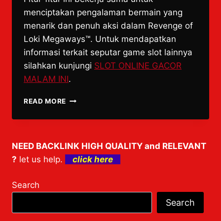
menciptakan pengalaman bermain yang
menarik dan penuh aksi dalam Revenge of
Loki Megaways™. Untuk mendapatkan
informasi terkait seputar game slot lainnya
silahkan kunjungi
SLOT ONLINE GACOR
MALAM INI
.
CARA
READ MORE
MENANG
BERMAIN
DI
SLOT
NEED BACKLINK HIGH QUALITY and RELEVANT
REVENGE
?
let us help.
click here
OF
LOKI
MEGAWAYS™
Search
Search