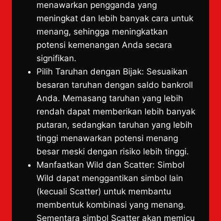
menawarkan pengganda yang
meningkat dan lebih banyak cara untuk
menang, sehingga meningkatkan
potensi kemenangan Anda secara
signifikan.
Pilih Taruhan dengan Bijak: Sesuaikan
besaran taruhan dengan saldo bankroll
Anda. Memasang taruhan yang lebih
rendah dapat memberikan lebih banyak
putaran, sedangkan taruhan yang lebih
tinggi menawarkan potensi menang
besar meski dengan risiko lebih tinggi.
Manfaatkan Wild dan Scatter: Simbol
Wild dapat menggantikan simbol lain
(kecuali Scatter) untuk membantu
membentuk kombinasi yang menang.
Sementara simbol Scatter akan memicu