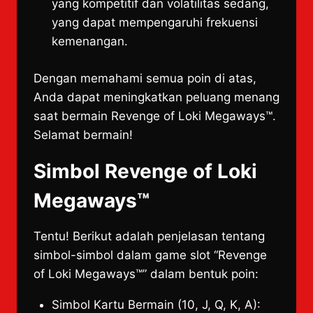
yang kompetitif dan volatilitas sedang,
yang dapat mempengaruhi frekuensi
kemenangan.
Dengan memahami semua poin di atas,
Anda dapat meningkatkan peluang menang
saat bermain Revenge of Loki Megaways™.
Selamat bermain!
Simbol Revenge of Loki
Megaways™
Tentu! Berikut adalah penjelasan tentang
simbol-simbol dalam game slot “Revenge
of Loki Megaways™” dalam bentuk poin:
Simbol Kartu Bermain (10, J, Q, K, A):