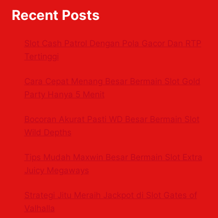
Recent Posts
Slot Cash Patrol Dengan Pola Gacor Dan RTP
Tertinggi
Cara Cepat Menang Besar Bermain Slot Gold
Party Hanya 5 Menit
Bocoran Akurat Pasti WD Besar Bermain Slot
Wild Depths
Tips Mudah Maxwin Besar Bermain Slot Extra
Juicy Megaways
Strategi Jitu Meraih Jackpot di Slot Gates of
Valhalla