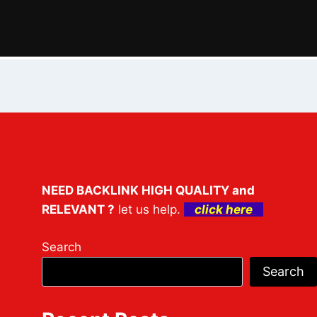
NEED BACKLINK HIGH QUALITY and
RELEVANT ?
let us help.
click here
Search
Search