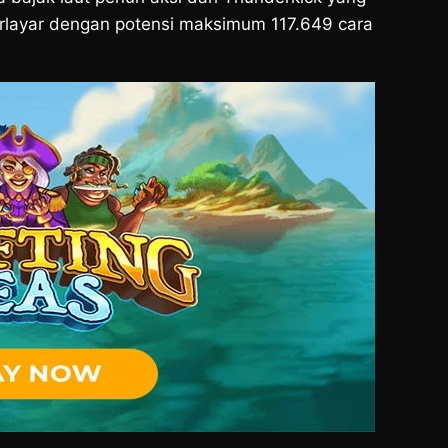
ayar dengan potensi maksimum 117.649 cara