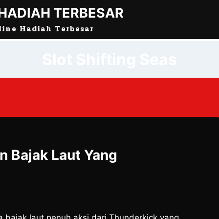
HADIAH TERBESAR
line Hadiah Terbesar
Slot Shifting Seas
an Bajak Laut Yang
 bajak laut penuh aksi dari Thunderkick yang