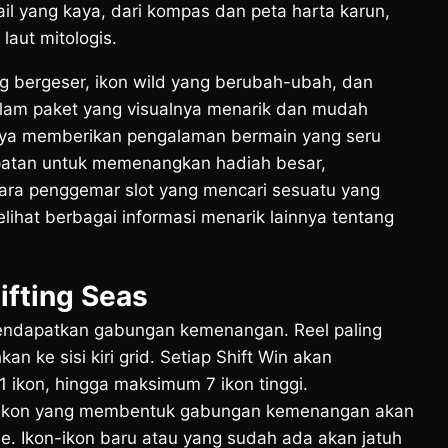
l yang kaya, dari kompas dan peta harta karun,
laut mitologis.
 bergeser, ikon wild yang berubah-ubah, dan
alam paket yang visualnya menarik dan mudah
hanya memberikan pengalaman bermain yang seru
patan untuk memenangkan hadiah besar,
ara penggemar slot yang mencari sesuatu yang
ihat berbagai informasi menarik lainnya tentang
ifting Seas
 mendapatkan gabungan kemenangan. Reel paling
n ke sisi kiri grid. Setiap Shift Win akan
1 ikon, hingga maksimum 7 ikon tinggi.
kon-ikon yang membentuk gabungan kemenangan akan
he. Ikon-ikon baru atau yang sudah ada akan jatuh