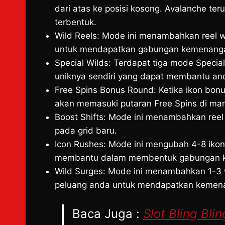
dari atas ke posisi kosong. Avalanche te
terbentuk.
Wild Reels: Mode ini menambahkan reel w
untuk mendapatkan gabungan kemenangan
Special Wilds: Terdapat tiga mode Speci
uniknya sendiri yang dapat membantu a
Free Spins Bonus Round: Ketika ikon bonus
akan memasuki putaran Free Spins di man
Boost Shifts: Mode ini menambahkan reel 
pada grid baru.
Icon Rushes: Mode ini mengubah 4-8 ikon 
membantu dalam membentuk gabungan 
Wild Surges: Mode ini menambahkan 1-3 w
peluang anda untuk mendapatkan kemen
Baca Juga :
Slot Bling Bli