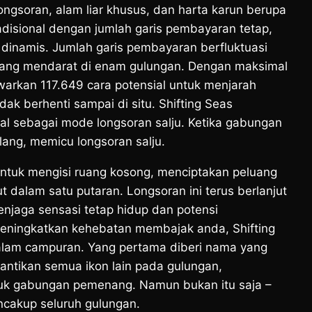
ongsoran, alam liar khusus, dan harta karun berupa
adisional dengan jumlah garis pembayaran tetap,
inamis. Jumlah garis pembayaran berfluktuasi
 yang mendarat di enam gulungan. Dengan maksimal
awarkan 117.649 cara potensial untuk menjarah
k berhenti sampai di situ. Shifting Seas
l sebagai mode longsoran salju. Ketika gabungan
ng, memicu longsoran salju.
untuk mengisi ruang kosong, menciptakan peluang
dalam satu putaran. Longsoran ini terus berlanjut
jaga sensasi tetap hidup dan potensi
meningkatkan kehebatan membajak anda, Shifting
alam campuran. Yang pertama diberi nama yang
gantikan semua ikon lain pada gulungan,
k gabungan pemenang. Namun bukan itu saja –
encakup seluruh gulungan.