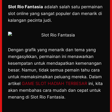
h
a
e
e
k
i
a
c
s
l
y
n
Slot Rio Fantasia
adalah salah satu permainan
t
e
s
e
p
e
slot online yang sangat populer dan menarik di
s
b
e
g
e
kalangan pecinta judi.
A
o
n
r
p
o
g
a
p
k
e
m
r
Dengan grafik yang menarik dan tema yang
mengasyikkan, permainan ini menawarkan
kesempatan untuk mendapatkan kemenangan
besar. Namun, tidak semua pemain tahu cara
untuk memaksimalkan peluang mereka. Dalam
artikel
GAME SLOT HADIAH TERBESAR
ini, kita
akan membahas cara mudah dan cepat untuk
menang di Slot Rio Fantasia.