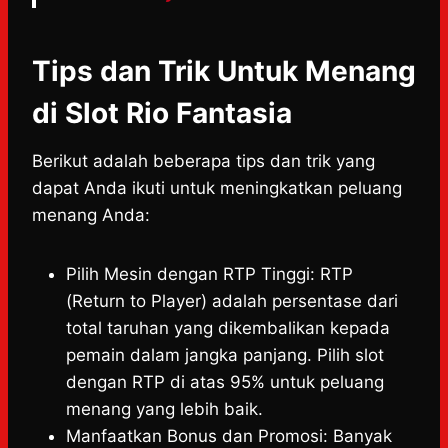
Tips dan Trik Untuk Menang
di Slot Rio Fantasia
Berikut adalah beberapa tips dan trik yang
dapat Anda ikuti untuk meningkatkan peluang
menang Anda:
Pilih Mesin dengan RTP Tinggi: RTP
(Return to Player) adalah persentase dari
total taruhan yang dikembalikan kepada
pemain dalam jangka panjang. Pilih slot
dengan RTP di atas 95% untuk peluang
menang yang lebih baik.
Manfaatkan Bonus dan Promosi: Banyak