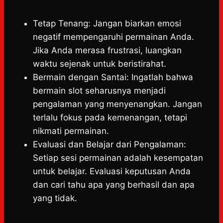
Tetap Tenang: Jangan biarkan emosi
negatif mempengaruhi permainan Anda.
Jika Anda merasa frustrasi, luangkan
waktu sejenak untuk beristirahat.
Bermain dengan Santai: Ingatlah bahwa
bermain slot seharusnya menjadi
pengalaman yang menyenangkan. Jangan
terlalu fokus pada kemenangan, tetapi
nikmati permainan.
Evaluasi dan Belajar dari Pengalaman:
Setiap sesi permainan adalah kesempatan
untuk belajar. Evaluasi keputusan Anda
dan cari tahu apa yang berhasil dan apa
yang tidak.