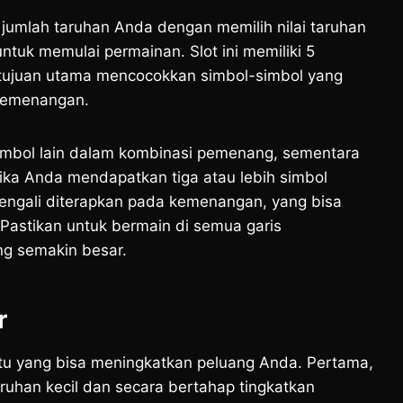
jumlah taruhan Anda dengan memilih nilai taruhan
untuk memulai permainan. Slot ini memiliki 5
tujuan utama mencocokkan simbol-simbol yang
kemenangan.
simbol lain dalam kombinasi pemenang, sementara
jika Anda mendapatkan tiga atau lebih simbol
pengali diterapkan pada kemenangan, yang bisa
Pastikan untuk bermain di semua garis
g semakin besar.
r
jitu yang bisa meningkatkan peluang Anda. Pertama,
aruhan kecil dan secara bertahap tingkatkan