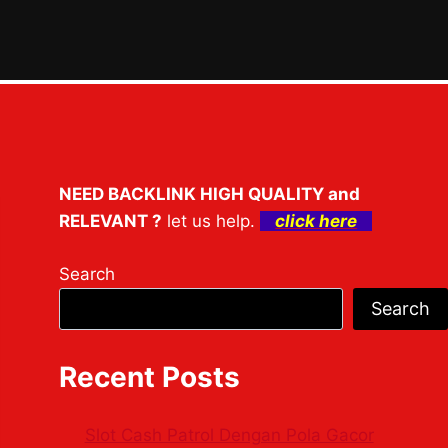
NEED BACKLINK HIGH QUALITY and
RELEVANT ?
let us help.
click here
Search
Search
Recent Posts
Slot Cash Patrol Dengan Pola Gacor