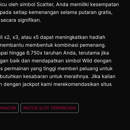
cu oleh simbol Scatter, Anda memiliki kesempatan
pada setiap kemenangan selama putaran gratis,
cara signifikan.
i x2, x3, atau x5 dapat meningkatkan hadiah
n membantu membentuk kombinasi pemenang.
ai hingga 6.750x taruhan Anda, terutama jika
ngan baik dan mendapatkan simbol Wild dengan
itas permainan yang tinggi memberi peluang untuk
utuhkan kesabaran untuk meraihnya. Jika kalian
uh dengan jackpot kami merekomendasikan situs
ERGACOR
#
SITUS SLOT TERPERCAYA