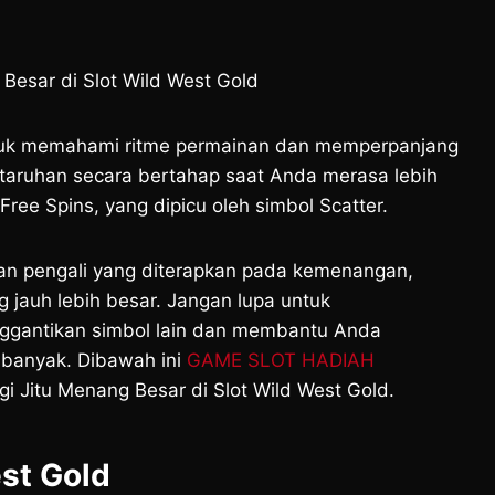
untuk memahami ritme permainan dan memperpanjang
n taruhan secara bertahap saat Anda merasa lebih
ree Spins, yang dipicu oleh simbol Scatter.
an pengali yang diterapkan pada kemenangan,
jauh lebih besar. Jangan lupa untuk
ggantikan simbol lain dan membantu Anda
banyak. Dibawah ini
GAME SLOT HADIAH
 Jitu Menang Besar di Slot Wild West Gold.
st Gold