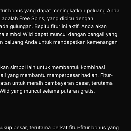
itur bonus yang dapat meningkatkan peluang Anda
 adalah Free Spins, yang dipicu dengan
da gulungan. Begitu fitur ini aktif, Anda akan
na simbol Wild dapat muncul dengan pengali yang
tkan peluang Anda untuk mendapatkan kemenangan
tikan simbol lain untuk membentuk kombinasi
ali yang membantu memperbesar hadiah. Fitur-
patan untuk meraih pembayaran besar, terutama
 Wild yang muncul selama putaran gratis.
kup besar, terutama berkat fitur-fitur bonus yang