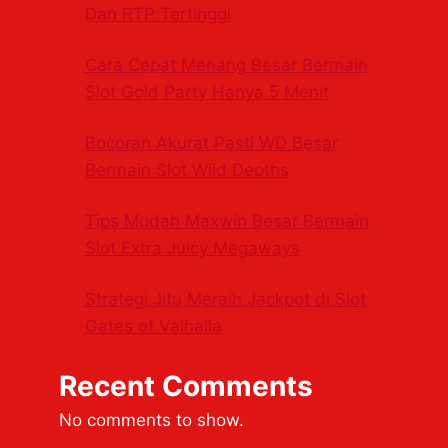
Dan RTP Tertinggi
Cara Cepat Menang Besar Bermain
Slot Gold Party Hanya 5 Menit
Bocoran Akurat Pasti WD Besar
Bermain Slot Wild Depths
Tips Mudah Maxwin Besar Bermain
Slot Extra Juicy Megaways
Strategi Jitu Meraih Jackpot di Slot
Gates of Valhalla
Recent Comments
No comments to show.