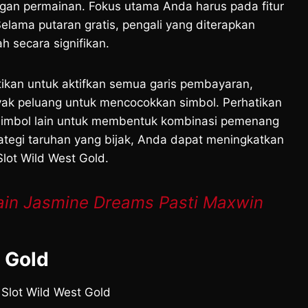
gan permainan. Fokus utama Anda harus pada fitur
Selama putaran gratis, pengali yang diterapkan
secara signifikan.
kan untuk aktifkan semua garis pembayaran,
ak peluang untuk mencocokkan simbol. Perhatikan
 simbol lain untuk membentuk kombinasi pemenang
ategi taruhan yang bijak, Anda dapat meningkatkan
lot Wild West Gold.
in Jasmine Dreams Pasti Maxwin
t Gold