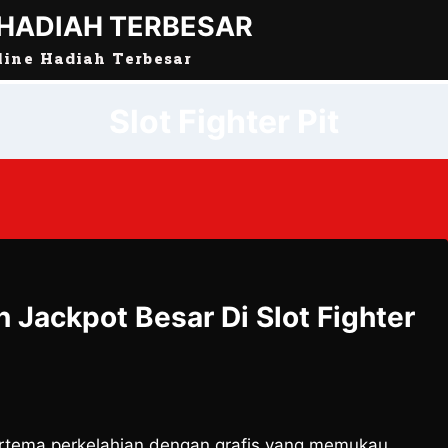
HADIAH TERBESAR
line Hadiah Terbesar
Slot Fighter Pit
Jackpot Besar Di Slot Fighter
bertema perkelahian dengan grafis yang memukau,