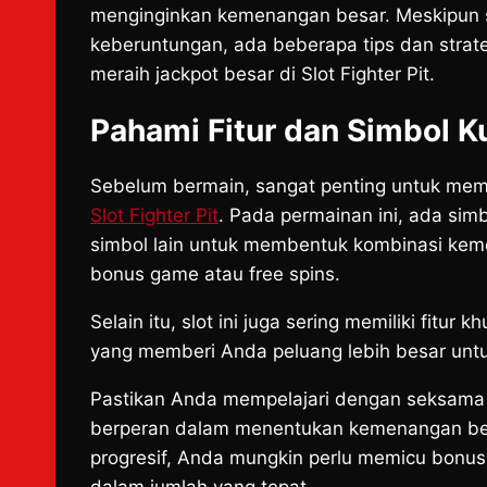
menginginkan kemenangan besar. Meskipun 
keberuntungan, ada beberapa tips dan strat
meraih jackpot besar di Slot Fighter Pit.
Pahami Fitur dan Simbol Kun
Sebelum bermain, sangat penting untuk mema
Slot Fighter Pit
. Pada permainan ini, ada sim
simbol lain untuk membentuk kombinasi kem
bonus game atau free spins.
Selain itu, slot ini juga sering memiliki fitur
yang memberi Anda peluang lebih besar untu
Pastikan Anda mempelajari dengan seksama car
berperan dalam menentukan kemenangan bes
progresif, Anda mungkin perlu memicu bonus
dalam jumlah yang tepat.