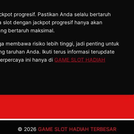
pot progresif. Pastikan Anda selalu bertaruh
a slot dengan jackpot progresif hanya akan
ng bertaruh maksimal.
 membawa risiko lebih tinggi, jadi penting untuk
g taruhan Anda. Ikuti terus informasi terupdate
terpercaya ini hanya di
GAME SLOT HADIAH
© 2026
GAME SLOT HADIAH TERBESAR