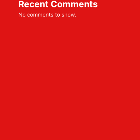
Recent Comments
No comments to show.