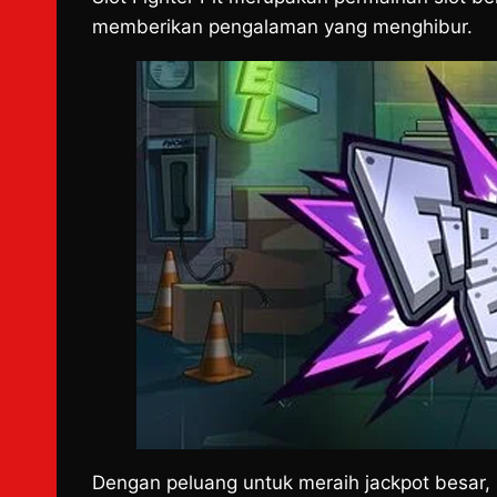
memberikan pengalaman yang menghibur.
Dengan peluang untuk meraih jackpot besar, s