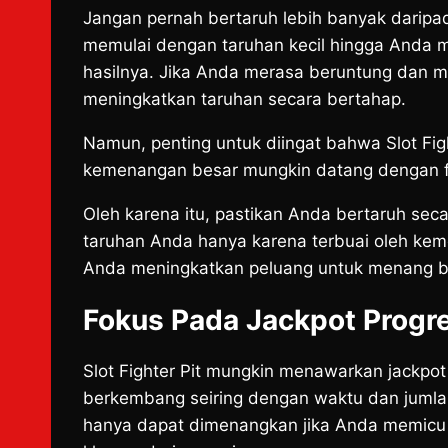
Jangan pernah bertaruh lebih banyak darip
memulai dengan taruhan kecil hingga Anda 
hasilnya. Jika Anda merasa beruntung dan 
meningkatkan taruhan secara bertahap.
Namun, penting untuk diingat bahwa Slot Fighte
kemenangan besar mungkin datang dengan fr
Oleh karena itu, pastikan Anda bertaruh sec
taruhan Anda hanya karena terbuai oleh kem
Anda meningkatkan peluang untuk menang bes
Fokus Pada Jackpot Progre
Slot Fighter Pit mungkin menawarkan jackpot 
berkembang seiring dengan waktu dan jumlah 
hanya dapat dimenangkan jika Anda memicu k