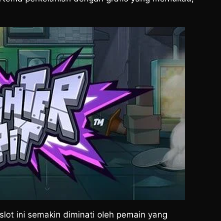
lot ini semakin diminati oleh pemain yang