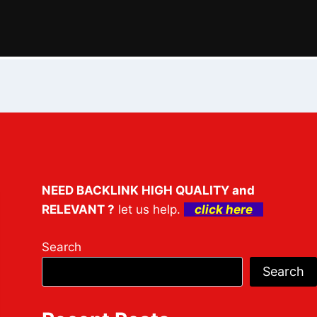
NEED BACKLINK HIGH QUALITY and
RELEVANT ?
let us help.
click here
Search
Search