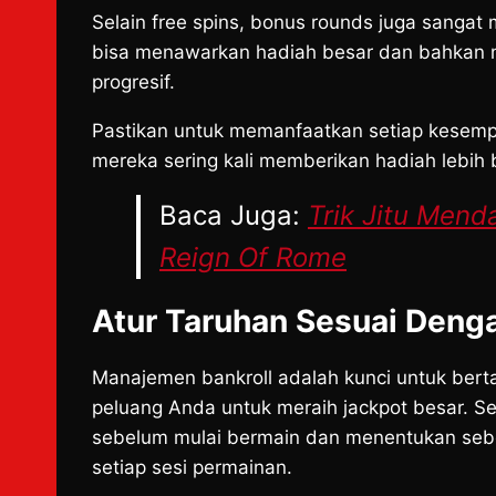
Selain free spins, bonus rounds juga sangat 
bisa menawarkan hadiah besar dan bahkan 
progresif.
Pastikan untuk memanfaatkan setiap kesempat
mereka sering kali memberikan hadiah lebih
Baca Juga:
Trik Jitu Mend
Reign Of Rome
Atur Taruhan Sesuai Deng
Manajemen bankroll adalah kunci untuk ber
peluang Anda untuk meraih jackpot besar. Se
sebelum mulai bermain dan menentukan seb
setiap sesi permainan.